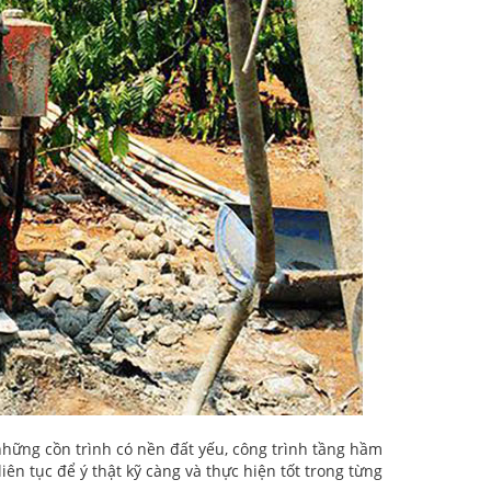
 những cồn trình có nền đất yếu, công trình tầng hầm
iên tục để ý thật kỹ càng và thực hiện tốt trong từng