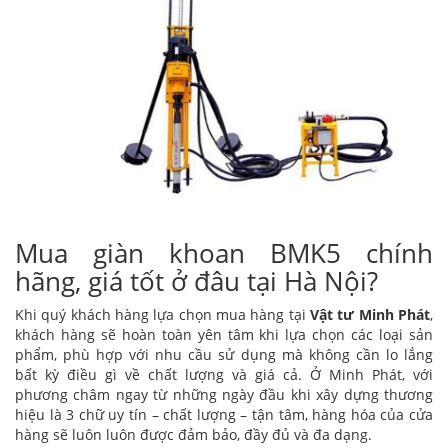
Mua giàn khoan BMK5 chính
hãng, giá tốt ở đâu tại Hà Nội?
Khi quý khách hàng lựa chọn mua hàng tại
Vật tư Minh Phát
,
khách hàng sẽ hoàn toàn yên tâm khi lựa chọn các loại sản
phẩm, phù hợp với nhu cầu sử dụng mà không cần lo lắng
bất kỳ điều gì về chất lượng và giá cả. Ở Minh Phát, với
phương châm ngay từ những ngày đầu khi xây dựng thương
hiệu là 3 chữ uy tín – chất lượng – tận tâm, hàng hóa của cửa
hàng sẽ luôn luôn được đảm bảo, đầy đủ và đa dạng.