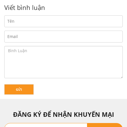
Viết bình luận
GỬI
ĐĂNG KÝ ĐỂ NHẬN KHUYẾN MẠI