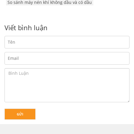
So sánh máy nén khí không dầu và có dầu
Viết bình luận
GỬI