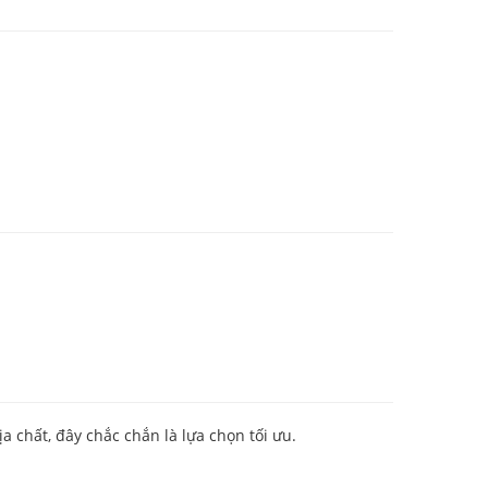
a chất, đây chắc chắn là lựa chọn tối ưu.