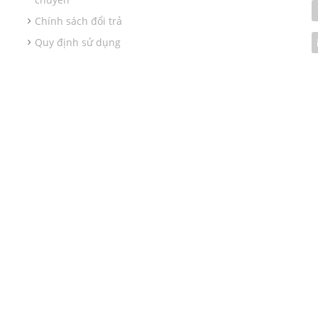
Chính sách đổi trả
Quy định sử dụng