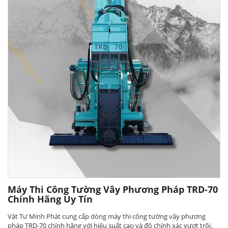
Máy Thi Công Tường Vây Phương Pháp TRD-70
Chính Hãng Uy Tín
Vật Tư Minh Phát cung cấp dòng máy thi công tường vây phương
pháp TRD-70 chính hãng với hiệu suất cao và độ chính xác vượt trội.