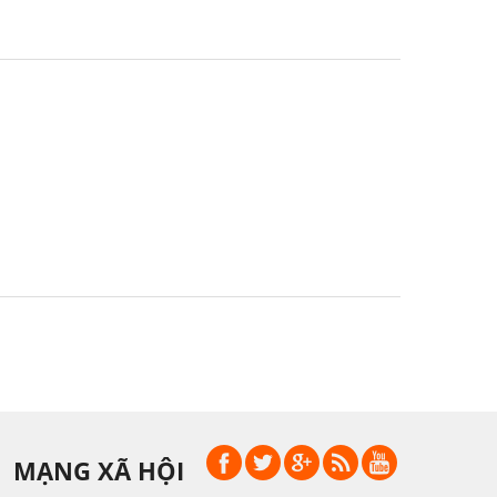
MẠNG XÃ HỘI