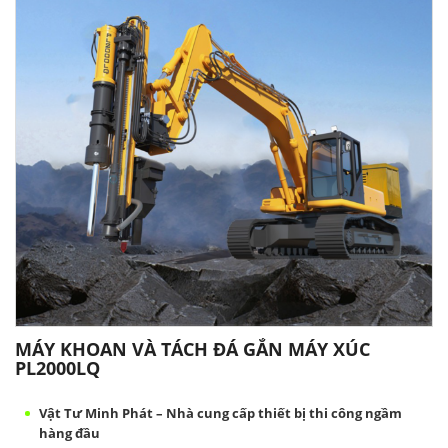
MÁY KHOAN VÀ TÁCH ĐÁ GẮN MÁY XÚC
PL2000LQ
Vật Tư Minh Phát – Nhà cung cấp thiết bị thi công ngầm
hàng đầu