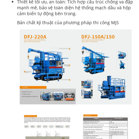
Thiết kế tối ưu, an toàn: Tích hợp cấu trúc chống va đập
mạnh mẽ, bảo vệ toàn diện hệ thống mạch dầu và hộp
cảm biến tự động bên trong.
Bản chất kỹ thuật của phương pháp thi công MJS