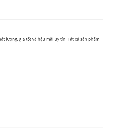
ất lượng, giá tốt và hậu mãi uy tín. Tất cả sản phẩm