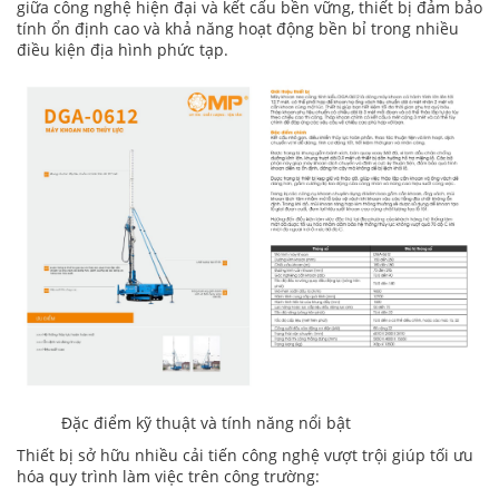
giữa công nghệ hiện đại và kết cấu bền vững, thiết bị đảm bảo
tính ổn định cao và khả năng hoạt động bền bỉ trong nhiều
điều kiện địa hình phức tạp.
Đặc điểm kỹ thuật và tính năng nổi bật
Thiết bị sở hữu nhiều cải tiến công nghệ vượt trội giúp tối ưu
hóa quy trình làm việc trên công trường: