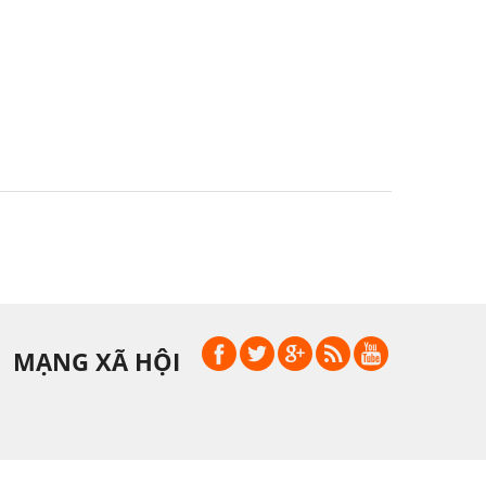
MẠNG XÃ HỘI