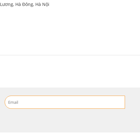
ú Lương, Hà Đông, Hà Nội