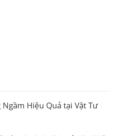
 Ngầm Hiệu Quả tại Vật Tư