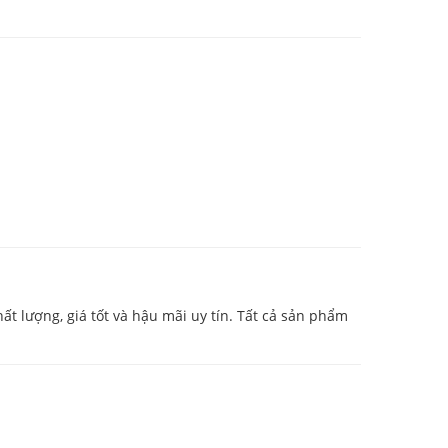
ất lượng, giá tốt và hậu mãi uy tín. Tất cả sản phẩm