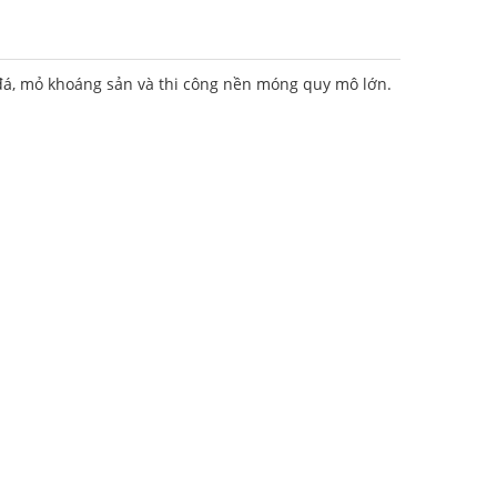
c đá, mỏ khoáng sản và thi công nền móng quy mô lớn.