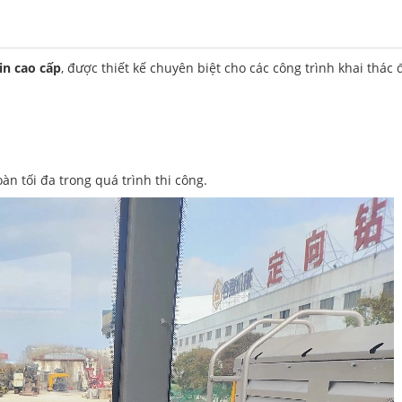
in cao cấp
, được thiết kế chuyên biệt cho các công trình khai thá
àn tối đa trong quá trình thi công.