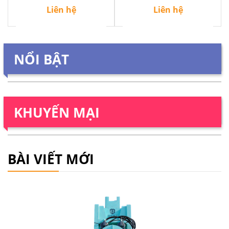
Liên hệ
Liên hệ
NỔI BẬT
KHUYẾN MẠI
BÀI VIẾT MỚI