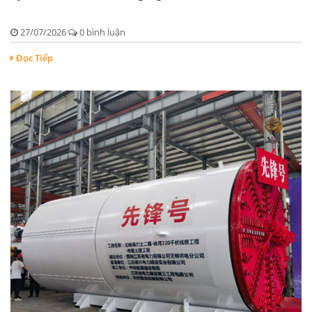
27/07/2026
0 bình luận
Đọc Tiếp