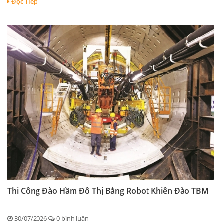
Đọc Tiếp
Thi Công Đào Hầm Đô Thị Bằng Robot Khiên Đào TBM
30/07/2026
0 bình luận