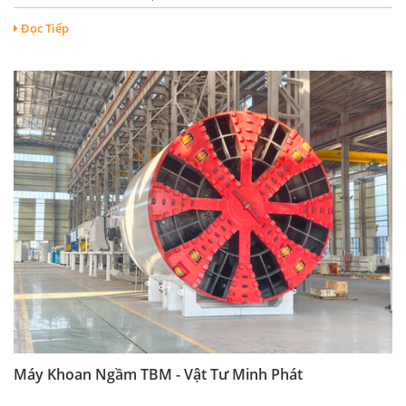
Đọc Tiếp
Máy Khoan Ngầm TBM - Vật Tư Minh Phát