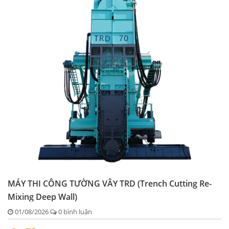
MÁY THI CÔNG TƯỜNG VÂY TRD (Trench Cutting Re-
Mixing Deep Wall)
01/08/2026
0 bình luận